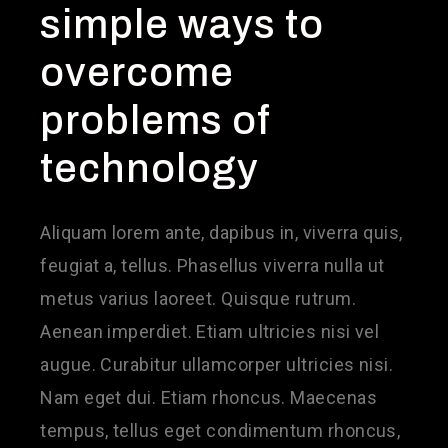
simple ways to
overcome
problems of
technology
Aliquam lorem ante, dapibus in, viverra quis,
feugiat a, tellus. Phasellus viverra nulla ut
metus varius laoreet. Quisque rutrum.
Aenean imperdiet. Etiam ultricies nisi vel
augue. Curabitur ullamcorper ultricies nisi.
Nam eget dui. Etiam rhoncus. Maecenas
tempus, tellus eget condimentum rhoncus,