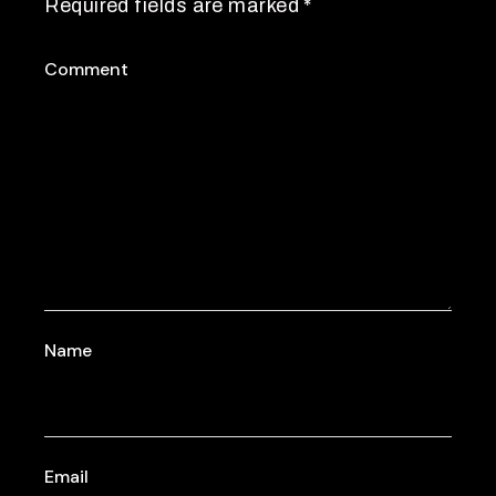
Required fields are marked
*
Comment
Name
Email