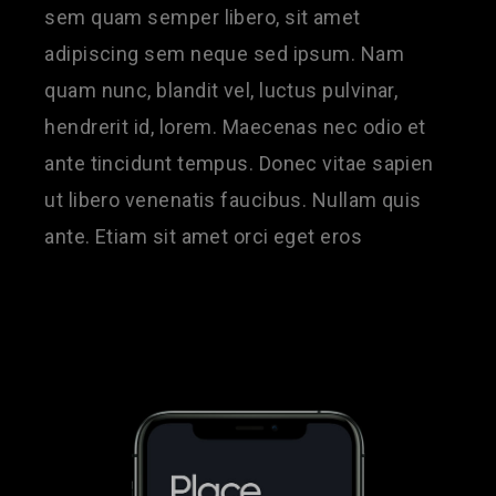
sem quam semper libero, sit amet
adipiscing sem neque sed ipsum. Nam
quam nunc, blandit vel, luctus pulvinar,
hendrerit id, lorem. Maecenas nec odio et
ante tincidunt tempus. Donec vitae sapien
ut libero venenatis faucibus. Nullam quis
ante. Etiam sit amet orci eget eros