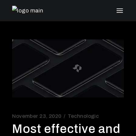
November 23, 2020
Technologic
Most effective and