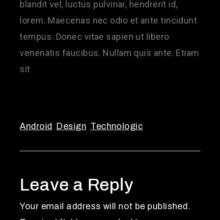
blandit vel, luctus pulvinar, hendrerit id,
lorem. Maecenas nec odio et ante tincidunt
tempus. Donec vitae sapien ut libero
venenatis faucibus. Nullam quis ante. Etiam
sit
Android
Design
Technologic
Leave a Reply
Your email address will not be published.