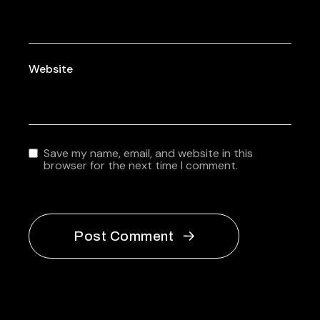
Website
Save my name, email, and website in this
browser for the next time I comment.
Post Comment