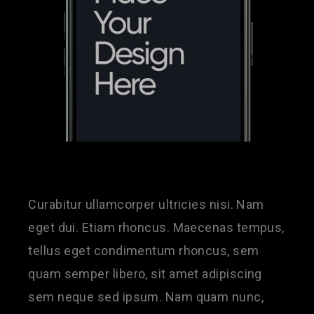
Curabitur ullamcorper ultricies nisi. Nam
eget dui. Etiam rhoncus. Maecenas tempus,
tellus eget condimentum rhoncus, sem
quam semper libero, sit amet adipiscing
sem neque sed ipsum. Nam quam nunc,